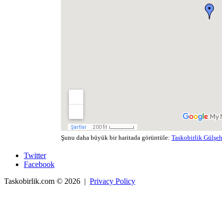
Şunu daha büyük bir haritada görüntüle:
Taskobirlik Gülşeh
Sirke
Twitter
Facebook
Taskobirlik.com
© 2026 |
Privacy Policy