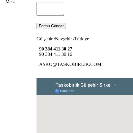
Mesaj
Gülşehir /Nevşehir /Türkiye
+90 384 411 30 27
+90 384 411 30 16
TASKO@TASKOBIRLIK.COM